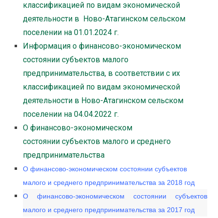
классификацией по видам экономической
деятельности в Ново-Атагинском сельском
поселении на 01.01.2024 г.
Информация о финансово-экономическом
состоянии субъектов малого
предпринимательства, в соответствии с их
классификацией по видам экономической
деятельности в Ново-Атагинском сельском
поселении на 04.04.2022 г.
О финансово-экономическом
состоянии субъектов малого и среднего
предпринимательства
О финансово-экономическом состоянии субъектов
малого и среднего предпринимательства за 2018 год
О финансово-экономическом состоянии субъектов
малого и среднего предпринимательства за 2017 год