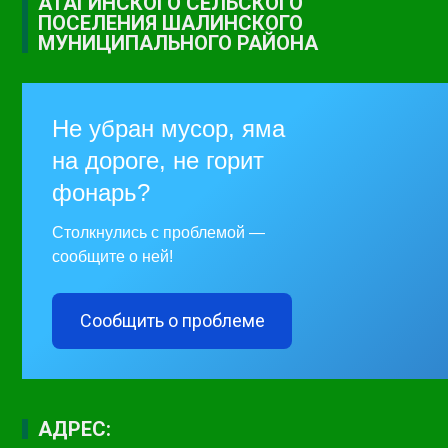
АТАГИНСКОГО СЕЛЬСКОГО
ПОСЕЛЕНИЯ ШАЛИНСКОГО
МУНИЦИПАЛЬНОГО РАЙОНА
Не убран мусор, яма
на дороге, не горит
фонарь?
Столкнулись с проблемой —
сообщите о ней!
Сообщить о проблеме
АДРЕС: