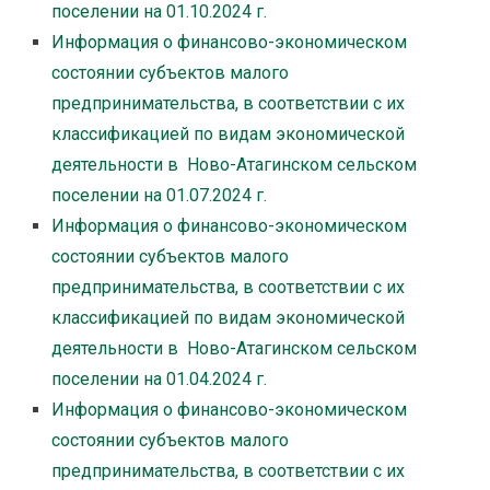
поселении на 01.10.2024 г.
Информация о финансово-экономическом
состоянии субъектов малого
предпринимательства, в соответствии с их
классификацией по видам экономической
деятельности в Ново-Атагинском сельском
поселении на 01.07.2024 г.
Информация о финансово-экономическом
состоянии субъектов малого
предпринимательства, в соответствии с их
классификацией по видам экономической
деятельности в Ново-Атагинском сельском
поселении на 01.04.2024 г.
Информация о финансово-экономическом
состоянии субъектов малого
предпринимательства, в соответствии с их