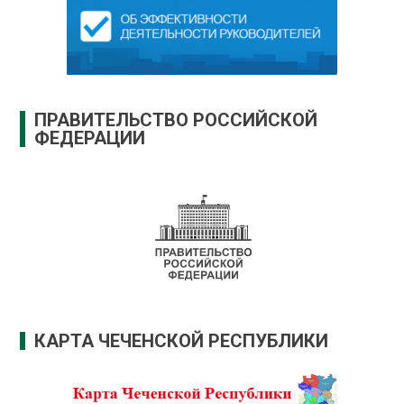
ПРАВИТЕЛЬСТВО РОССИЙСКОЙ
ФЕДЕРАЦИИ
КАРТА ЧЕЧЕНСКОЙ РЕСПУБЛИКИ