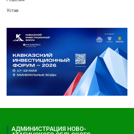
Устав
АДМИНИСТРАЦИЯ НОВО-