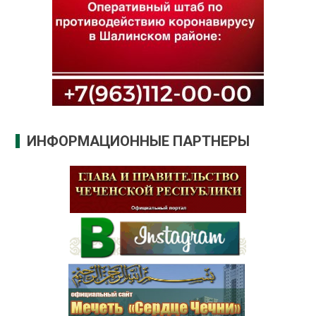
ИНФОРМАЦИОННЫЕ ПАРТНЕРЫ