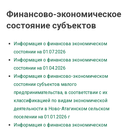
Финансово-экономическое
состояние субъектов
Информация о финансова экономическом
состоянии на 01.07.2026
Информация о финансова экономическом
состоянии на 01.04.2026
Информация о финансово-экономическом
состоянии субъектов малого
предпринимательства, в соответствии с их
классификацией по видам экономической
деятельности в Ново-Атагинском сельском
поселении на 01.01.2026 г
Информация о финансова экономическом