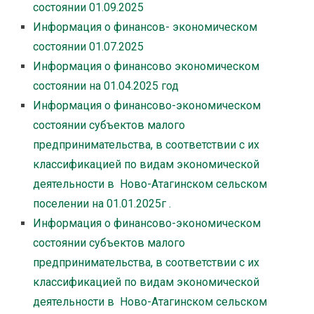
состоянии 01.09.2025
Информация о финансов- экономическом
состоянии 01.07.2025
Информация о финансово экономическом
состоянии на 01.04.2025 год
Информация о финансово-экономическом
состоянии субъектов малого
предпринимательства, в соответствии с их
классификацией по видам экономической
деятельности в Ново-Атагинском сельском
поселении на 01.01.2025г .
Информация о финансово-экономическом
состоянии субъектов малого
предпринимательства, в соответствии с их
классификацией по видам экономической
деятельности в Ново-Атагинском сельском