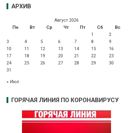
АРХИВ
Август 2026
Пн
Вт
Ср
Чт
Пт
Сб
Вс
1
2
3
4
5
6
7
8
9
10
11
12
13
14
15
16
17
18
19
20
21
22
23
24
25
26
27
28
29
30
31
« Июл
ГОРЯЧАЯ ЛИНИЯ ПО КОРОНАВИРУСУ