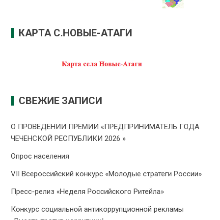
КАРТА С.НОВЫЕ-АТАГИ
СВЕЖИЕ ЗАПИСИ
О ПРОВЕДЕНИИ ПРЕMИИ «ПРЕДПРИНИМАТЕЛЬ ГОДА
ЧЕЧЕНСКОЙ РЕСПУБЛИКИ 2026 »
Опрос населения
VII Всероссийский конкурс «Молодые стратеги России»
Пресс-релиз «Неделя Российского Ритейла»
Конкурс социальной антикоррупционной рекламы