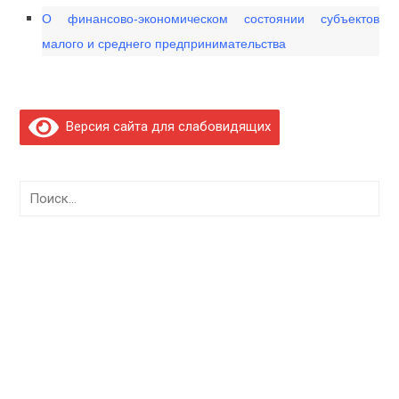
О финансово-экономическом состоянии субъектов
малого и среднего предпринимательства
Версия сайта для слабовидящих
Найти: