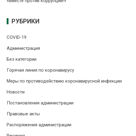
«Вместе против коррупции!»
РУБРИКИ
COVID-19
Администрация
Без категории
Горячая линия по коронавирусу
Меры по противодействию коронавирусной инфекции
Новости
Постановления администрации
Правовые акты
Распоряжения администрации
Решения