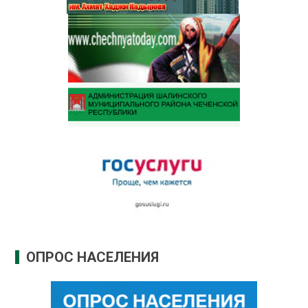
ОПРОС НАСЕЛЕНИЯ