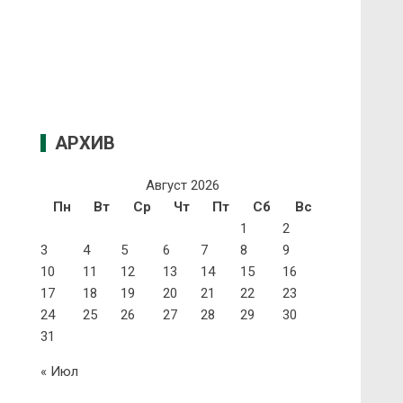
АРХИВ
Август 2026
Пн
Вт
Ср
Чт
Пт
Сб
Вс
1
2
3
4
5
6
7
8
9
10
11
12
13
14
15
16
17
18
19
20
21
22
23
24
25
26
27
28
29
30
31
« Июл