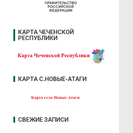
КАРТА ЧЕЧЕНСКОЙ
РЕСПУБЛИКИ
КАРТА С.НОВЫЕ-АТАГИ
СВЕЖИЕ ЗАПИСИ