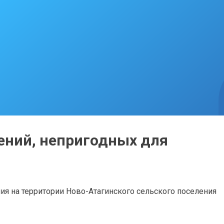
ний, непригодных для
 на территории Ново-Атагинского сельского поселения