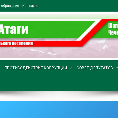
 обращение
Контакты
ПРОТИВОДЕЙСТВИЕ КОРРУПЦИИ
СОВЕТ ДЕПУТАТОВ