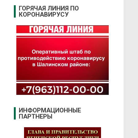
ГОРЯЧАЯ ЛИНИЯ ПО
КОРОНАВИРУСУ
ИНФОРМАЦИОННЫЕ
ПАРТНЕРЫ