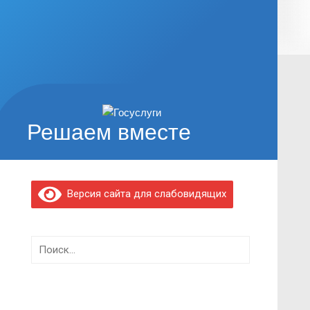
Решаем вместе
Версия сайта для слабовидящих
Найти: