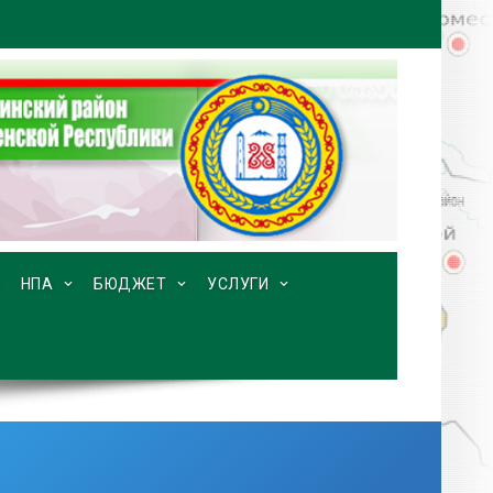
НПА
БЮДЖЕТ
УСЛУГИ