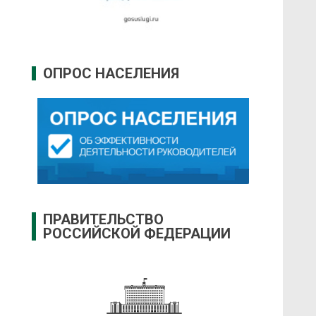
ОПРОС НАСЕЛЕНИЯ
ПРАВИТЕЛЬСТВО
РОССИЙСКОЙ ФЕДЕРАЦИИ