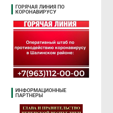
ГОРЯЧАЯ ЛИНИЯ ПО
КОРОНАВИРУСУ
ИНФОРМАЦИОННЫЕ
ПАРТНЕРЫ