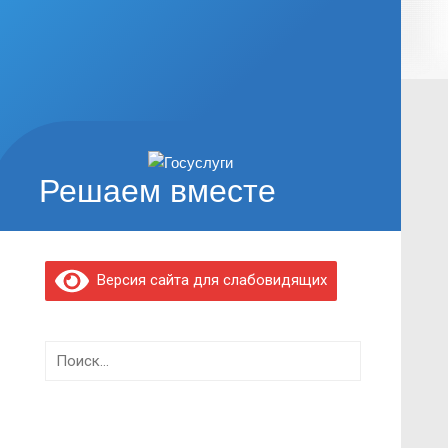
Решаем вместе
Версия сайта для слабовидящих
Найти: