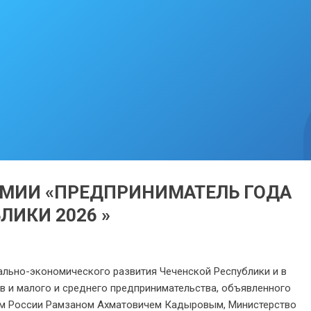
ЕMИИ «ПРЕДПРИНИМАТЕЛЬ ГОДА
ЛИКИ 2026 »
ально-экономического развития Чеченской Республики и в
в и малого и среднего предпринимательства, объявленного
ем России Рамзаном Ахматовичем Кадыровым, Министерство