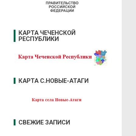
КАРТА ЧЕЧЕНСКОЙ
РЕСПУБЛИКИ
КАРТА С.НОВЫЕ-АТАГИ
СВЕЖИЕ ЗАПИСИ