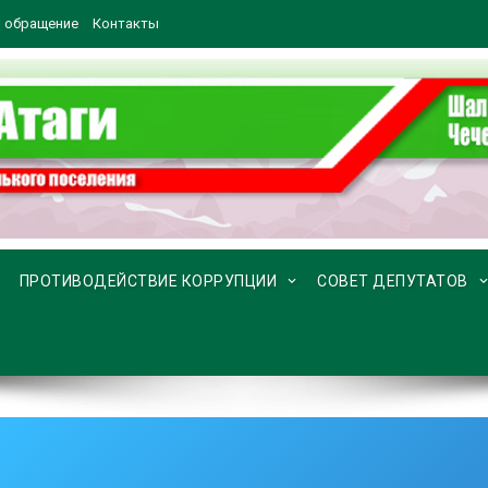
 обращение
Контакты
ПРОТИВОДЕЙСТВИЕ КОРРУПЦИИ
СОВЕТ ДЕПУТАТОВ