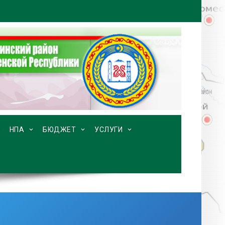
НПА
БЮДЖЕТ
УСЛУГИ