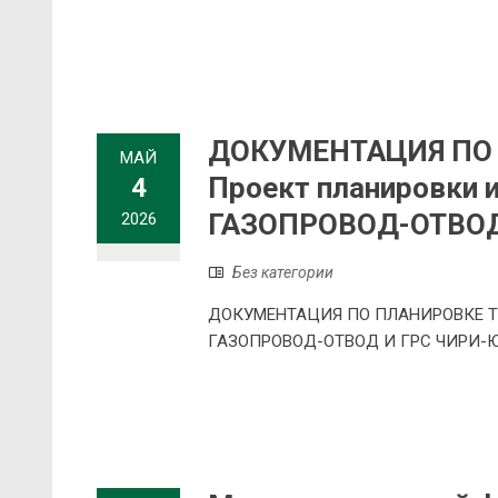
ДОКУМЕНТАЦИЯ ПО
МАЙ
Проект планировки 
4
ГАЗОПРОВОД-ОТВОД
2026
Без категории
ДОКУМЕНТАЦИЯ ПО ПЛАНИРОВКЕ ТЕР
ГАЗОПРОВОД-ОТВОД И ГРС ЧИРИ-Ю