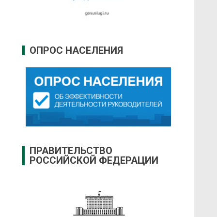
ОПРОС НАСЕЛЕНИЯ
ПРАВИТЕЛЬСТВО
РОССИЙСКОЙ ФЕДЕРАЦИИ