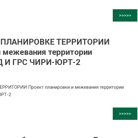
>>>>>
 ПЛАНИРОВКЕ ТЕРРИТОРИИ
и межевания территории
 И ГРС ЧИРИ-ЮРТ-2
РИТОРИИ Проект планировки и межевания территории
РТ-2
>>>>>