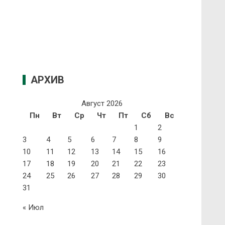
АРХИВ
Август 2026
Пн
Вт
Ср
Чт
Пт
Сб
Вс
1
2
3
4
5
6
7
8
9
10
11
12
13
14
15
16
17
18
19
20
21
22
23
24
25
26
27
28
29
30
31
« Июл