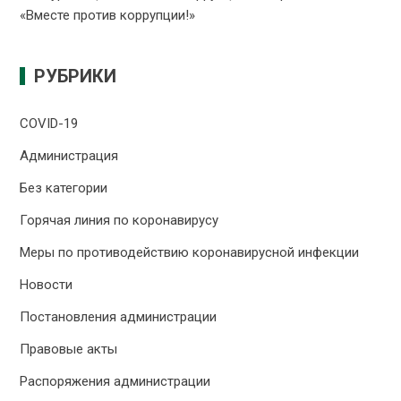
«Вместе против коррупции!»
РУБРИКИ
COVID-19
Администрация
Без категории
Горячая линия по коронавирусу
Меры по противодействию коронавирусной инфекции
Новости
Постановления администрации
Правовые акты
Распоряжения администрации