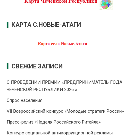
КАРТА С.НОВЫЕ-АТАГИ
СВЕЖИЕ ЗАПИСИ
О ПРОВЕДЕНИИ ПРЕMИИ «ПРЕДПРИНИМАТЕЛЬ ГОДА
ЧЕЧЕНСКОЙ РЕСПУБЛИКИ 2026 »
Опрос населения
VII Всероссийский конкурс «Молодые стратеги России»
Пресс-релиз «Неделя Российского Ритейла»
Конкурс социальной антикоррупционной рекламы