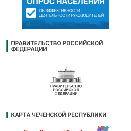
ПРАВИТЕЛЬСТВО РОССИЙСКОЙ
ФЕДЕРАЦИИ
КАРТА ЧЕЧЕНСКОЙ РЕСПУБЛИКИ