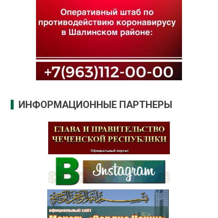
ИНФОРМАЦИОННЫЕ ПАРТНЕРЫ