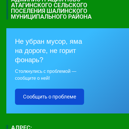
АТАГИНСКОГО СЕЛЬСКОГО
ПОСЕЛЕНИЯ ШАЛИНСКОГО
МУНИЦИПАЛЬНОГО РАЙОНА
Не убран мусор, яма
на дороге, не горит
фонарь?
Столкнулись с проблемой —
сообщите о ней!
Сообщить о проблеме
АДРЕС: