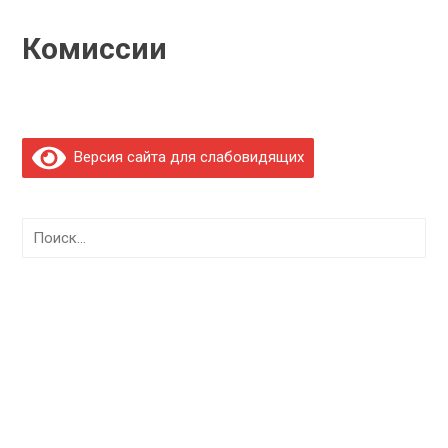
Комиссии
Версия сайта для слабовидящих
Найти: