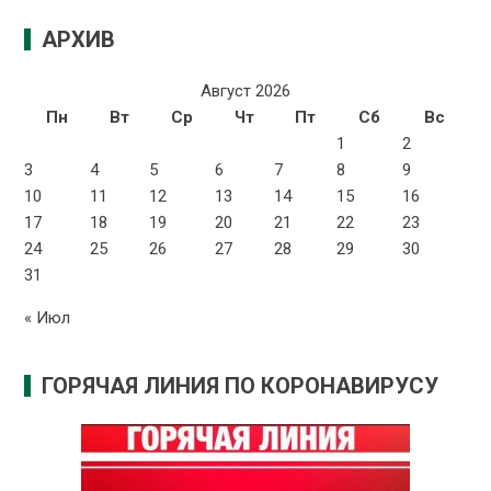
АРХИВ
Август 2026
Пн
Вт
Ср
Чт
Пт
Сб
Вс
1
2
3
4
5
6
7
8
9
10
11
12
13
14
15
16
17
18
19
20
21
22
23
24
25
26
27
28
29
30
31
« Июл
ГОРЯЧАЯ ЛИНИЯ ПО КОРОНАВИРУСУ