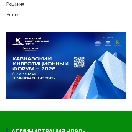
Решения
Устав
АДМИНИСТРАЦИЯ НОВО-