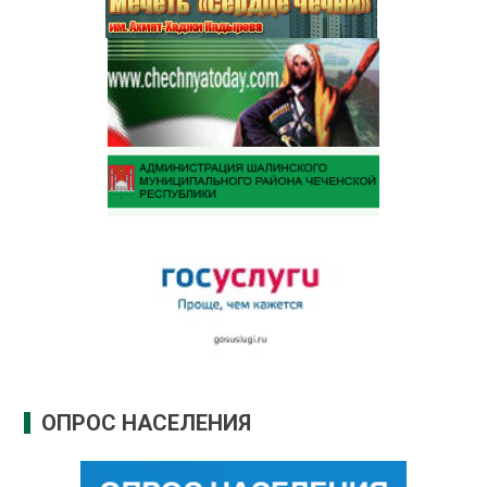
ОПРОС НАСЕЛЕНИЯ