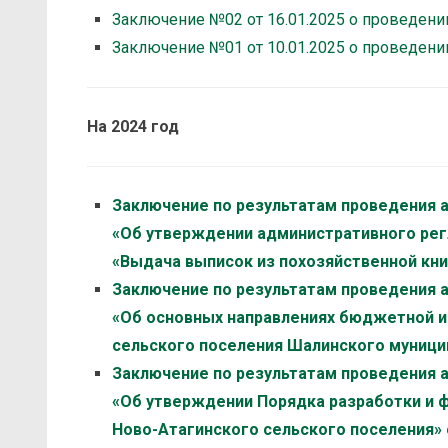
Заключение №02 от 16.01.2025 о проведени
Заключение №01 от 10.01.2025 о проведени
На 2024 год
Заключение по результатам проведения 
«Об утверждении административного рег
«Выдача выписок из похозяйственной книг
Заключение по результатам проведения 
«Об основных направлениях бюджетной и
сельского поселения Шалинского муниципа
Заключение по результатам проведения 
«Об утверждении Порядка разработки и 
Ново-Атагинского сельского поселения» о