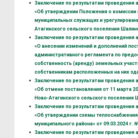
Заключение по результатам проведения 
«Об утверждении Положения о комиссии
муниципальных служащих и урегулирован
Атагинского сельского поселения Шалинск
Заключение по результатам проведения 
«О внесении изменений и дополнений пост
административного регламента по предо
собственность (аренду) земельных участ
собственникам расположенных на них здан
Заключение по результатам проведения 
«Об отмене постановления от 11 марта 2
Ново-Атагинского сельского поселения Ш
Заключение по результатам проведения 
«Об утверждении схемы теплоснабжения
муниципального района» от 09.03.2024 г. 
Заключение по результатам проведения 