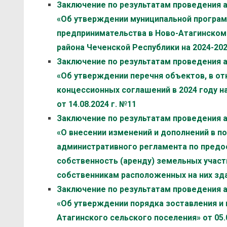
Заключение по результатам проведения 
«Об утверждении муниципальной програм
предпринимательства в Ново-Атагинском
района Чеченской Республики на 2024-2026 
Заключение по результатам проведения 
«Об утверждении перечня объектов, в о
концессионных соглашений в 2024 году н
от 14.08.2024 г. №11
Заключение по результатам проведения 
«О внесении изменений и дополнений в по
административного регламента по предо
собственность (аренду) земельных участ
собственникам расположенных на них здан
Заключение по результатам проведения 
«Об утверждении порядка зоставления и
Атагинского сельского поселения» от 05.0