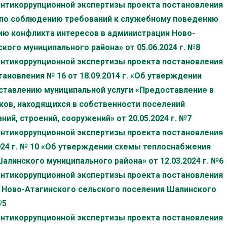
антикоррупционной экспертизы проекта постановления
 по соблюдению требований к служебному поведению
ию конфликта интересов в администрации Ново-
ого муниципального района» от 05.06.2024 г. №8
антикоррупционной экспертизы проекта постановления
ановления № 16 от 18.09.2014 г. «Об утверждении
ставлению муниципальной услуги «Предоставление в
ков, находящихся в собственности поселений
ий, строений, сооружений» от 20.05.2024 г. №7
антикоррупционной экспертизы проекта постановления
024 г. № 10 «Об утверждении схемы теплоснабжения
алинского муниципального района» от 12.03.2024 г. №6
антикоррупционной экспертизы проекта постановления
 Ново-Атагинского сельского поселения Шалинского
№5
антикоррупционной экспертизы проекта постановления