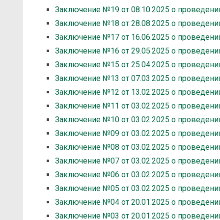
Заключение №19 от 08.10.2025 о проведени
Заключение №18 от 28.08.2025 о проведени
Заключение №17 от 16.06.2025 о проведени
Заключение №16 от 29.05.2025 о проведени
Заключение №15 от 25.04.2025 о проведени
Заключение №13 от 07.03.2025 о проведени
Заключение №12 от 13.02.2025 о проведени
Заключение №11 от 03.02.2025 о проведени
Заключение №10 от 03.02.2025 о проведени
Заключение №09 от 03.02.2025 о проведени
Заключение №08 от 03.02.2025 о проведени
Заключение №07 от 03.02.2025 о проведени
Заключение №06 от 03.02.2025 о проведени
Заключение №05 от 03.02.2025 о проведени
Заключение №04 от 20.01.2025 о проведени
Заключение №03 от 20.01.2025 о проведени