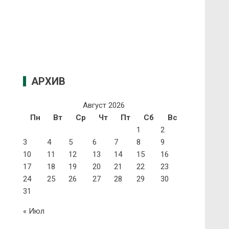
АРХИВ
Август 2026
Пн
Вт
Ср
Чт
Пт
Сб
Вс
1
2
3
4
5
6
7
8
9
10
11
12
13
14
15
16
17
18
19
20
21
22
23
24
25
26
27
28
29
30
31
« Июл