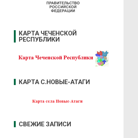
КАРТА ЧЕЧЕНСКОЙ
РЕСПУБЛИКИ
КАРТА С.НОВЫЕ-АТАГИ
СВЕЖИЕ ЗАПИСИ