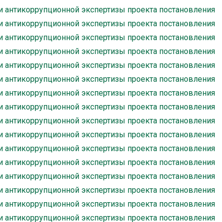
и антикоррупционной экспертизы проекта постановления
и антикоррупционной экспертизы проекта постановления
и антикоррупционной экспертизы проекта постановления
и антикоррупционной экспертизы проекта постановления
и антикоррупционной экспертизы проекта постановления
и антикоррупционной экспертизы проекта постановления
и антикоррупционной экспертизы проекта постановления
и антикоррупционной экспертизы проекта постановления
и антикоррупционной экспертизы проекта постановления
и антикоррупционной экспертизы проекта постановления
и антикоррупционной экспертизы проекта постановления
и антикоррупционной экспертизы проекта постановления
и антикоррупционной экспертизы проекта постановления
и антикоррупционной экспертизы проекта постановления
и антикоррупционной экспертизы проекта постановления
и антикоррупционной экспертизы проекта постановления