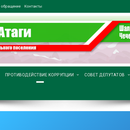
 обращение
Контакты
ПРОТИВОДЕЙСТВИЕ КОРРУПЦИИ
СОВЕТ ДЕПУТАТОВ