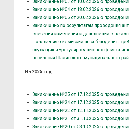
Заключение №03 от 18.02.2026 о проведени
Заключение №04 от 18.02.2026 о проведени
Заключение №05 от 20.02.2026 о проведени
Заключение по результатам проведения ан
внесении изменений и дополнений в постан
Положения о комиссии по соблюдению тре
служащих и урегулированию конфликта инт
поселения Шалинского муниципального райо
На 2025 год
Заключение №25 от 17.12.2025 о проведени
Заключение №24 от 17.12.2025 о проведени
Заключение №22 от 12.11.2025 о проведени
Заключение №21 от 31.10.2025 о проведени
Заключение №20 от 08.10.2025 о проведени