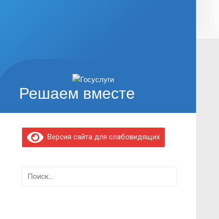
Решаем вместе
Версия сайта для слабовидящих
Найти: