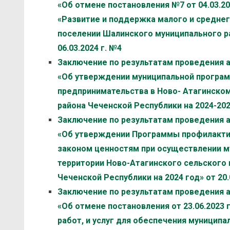
«Об отмене постановления №7 от 04.03.2
«Развитие и поддержка малого и средне
поселении Шалинского муниципального рай
06.03.2024 г. №4
Заключение по результатам проведения 
«Об утверждении муниципальной програм
предпринимательства в Ново- Атагинско
района Чеченской Республики на 2024-2026 
Заключение по результатам проведения 
«Об утверждении Программы профилактик
законом ценностям при осуществлении м
территории Ново-Атагинского сельского
Чеченской Республики на 2024 год» от 20.
Заключение по результатам проведения 
«Об отмене постановления от 23.06.2023 
работ, и услуг для обеспечения муницип