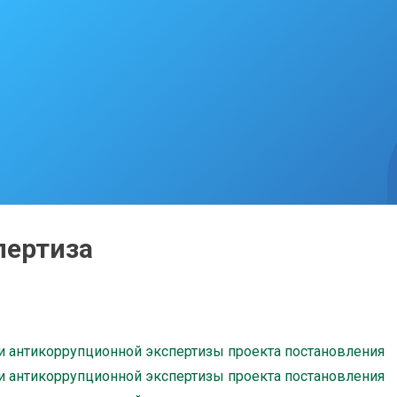
пертиза
и антикоррупционной экспертизы проекта постановления
и антикоррупционной экспертизы проекта постановления