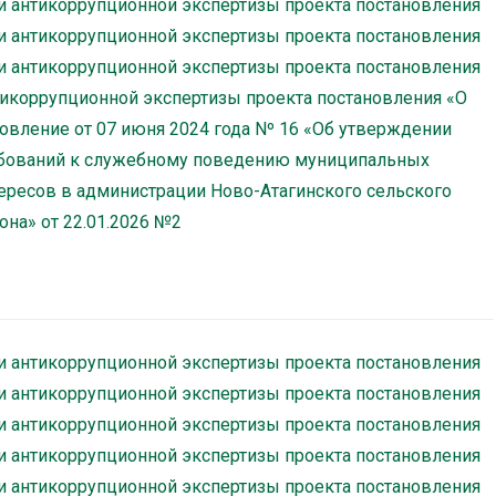
и антикоррупционной экспертизы проекта постановления
и антикоррупционной экспертизы проекта постановления
и антикоррупционной экспертизы проекта постановления
тикоррупционной экспертизы проекта постановления «О
овление от 07 июня 2024 года Nº 16 «Об утверждении
бований к служебному поведению муниципальных
ересов в администрации Ново-Атагинского сельского
на» от 22.01.2026 №2
и антикоррупционной экспертизы проекта постановления
и антикоррупционной экспертизы проекта постановления
и антикоррупционной экспертизы проекта постановления
и антикоррупционной экспертизы проекта постановления
и антикоррупционной экспертизы проекта постановления