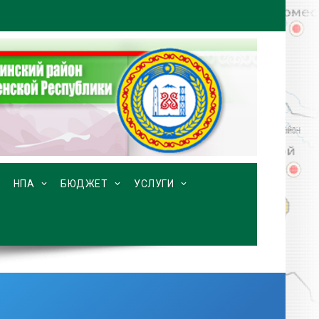
НПА
БЮДЖЕТ
УСЛУГИ