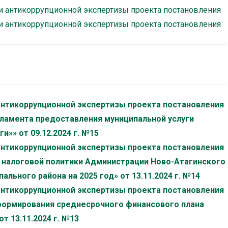
и антикоррупционной экспертизы проекта постановления
и антикоррупционной экспертизы проекта постановления
антикоррупционной экспертизы проекта постановления
ламента предоставления муниципальной услуги
и»» от 09.12.2024 г. №15
антикоррупционной экспертизы проекта постановления
 налоговой политики Администрации Ново-Атагинского
льного района на 2025 год» от 13.11.2024 г. №14
антикоррупционной экспертизы проекта постановления
формирования среднесрочного финансового плана
т 13.11.2024 г. №13