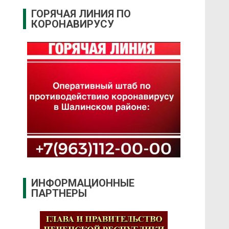
ГОРЯЧАЯ ЛИНИЯ ПО
КОРОНАВИРУСУ
ИНФОРМАЦИОННЫЕ
ПАРТНЕРЫ