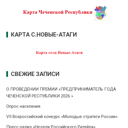
КАРТА С.НОВЫЕ-АТАГИ
СВЕЖИЕ ЗАПИСИ
О ПРОВЕДЕНИИ ПРЕMИИ «ПРЕДПРИНИМАТЕЛЬ ГОДА
ЧЕЧЕНСКОЙ РЕСПУБЛИКИ 2026 »
Опрос населения
VII Всероссийский конкурс «Молодые стратеги России»
Пресс-релиз «Неделя Российского Ритейла»