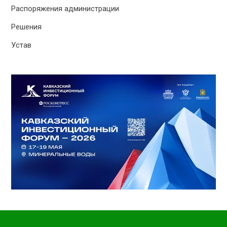
Распоряжения администрации
Решения
Устав