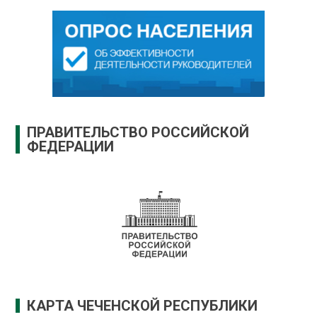
ПРАВИТЕЛЬСТВО РОССИЙСКОЙ
ФЕДЕРАЦИИ
КАРТА ЧЕЧЕНСКОЙ РЕСПУБЛИКИ