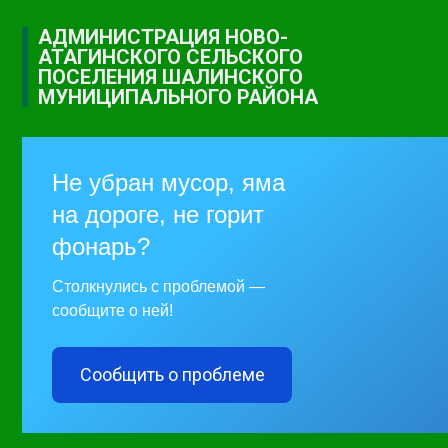
АДМИНИСТРАЦИЯ НОВО-
АТАГИНСКОГО СЕЛЬСКОГО
ПОСЕЛЕНИЯ ШАЛИНСКОГО
МУНИЦИПАЛЬНОГО РАЙОНА
Не убран мусор, яма
на дороге, не горит
фонарь?
Столкнулись с проблемой —
сообщите о ней!
Сообщить о проблеме