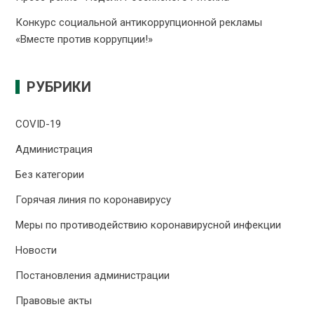
Конкурс социальной антикоррупционной рекламы
«Вместе против коррупции!»
РУБРИКИ
COVID-19
Администрация
Без категории
Горячая линия по коронавирусу
Меры по противодействию коронавирусной инфекции
Новости
Постановления администрации
Правовые акты