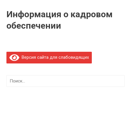
Информация о кадровом
обеспечении
Версия сайта для слабовидящих
Найти: