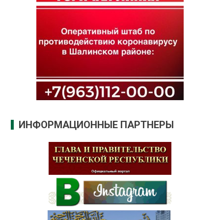
ИНФОРМАЦИОННЫЕ ПАРТНЕРЫ