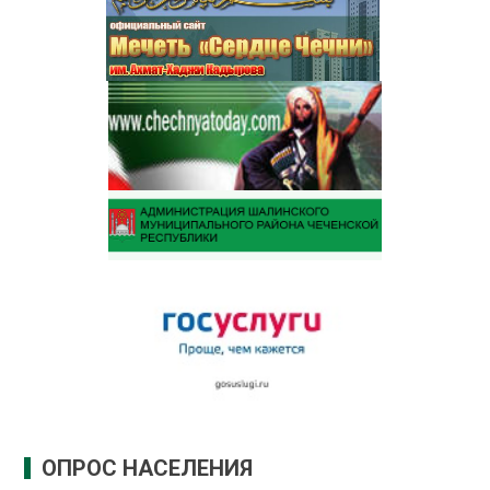
ОПРОС НАСЕЛЕНИЯ