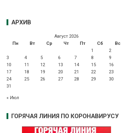
АРХИВ
Август 2026
Пн
Вт
Ср
Чт
Пт
Сб
Вс
1
2
3
4
5
6
7
8
9
10
11
12
13
14
15
16
17
18
19
20
21
22
23
24
25
26
27
28
29
30
31
« Июл
ГОРЯЧАЯ ЛИНИЯ ПО КОРОНАВИРУСУ