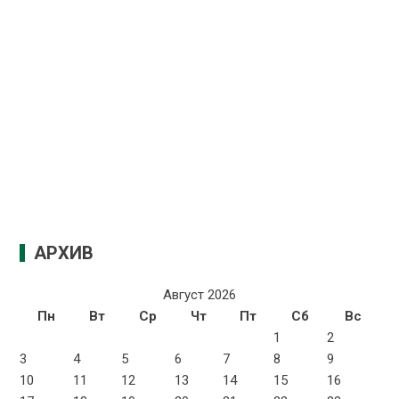
АРХИВ
Август 2026
Пн
Вт
Ср
Чт
Пт
Сб
Вс
1
2
3
4
5
6
7
8
9
10
11
12
13
14
15
16