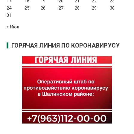
17
18
19
20
21
22
23
24
25
26
27
28
29
30
31
« Июл
ГОРЯЧАЯ ЛИНИЯ ПО КОРОНАВИРУСУ