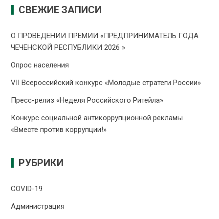
СВЕЖИЕ ЗАПИСИ
О ПРОВЕДЕНИИ ПРЕMИИ «ПРЕДПРИНИМАТЕЛЬ ГОДА
ЧЕЧЕНСКОЙ РЕСПУБЛИКИ 2026 »
Опрос населения
VII Всероссийский конкурс «Молодые стратеги России»
Пресс-релиз «Неделя Российского Ритейла»
Конкурс социальной антикоррупционной рекламы
«Вместе против коррупции!»
РУБРИКИ
COVID-19
Администрация