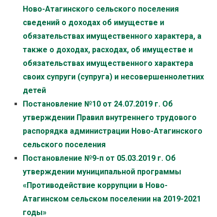
Ново-Атагинского сельского поселения
сведений о доходах об имуществе и
обязательствах имущественного характера, а
также о доходах, расходах, об имуществе и
обязательствах имущественного характера
своих супруги (супруга) и несовершеннолетних
детей
Постановление №10 от 24.07.2019 г. Об
утверждении Правил внутреннего трудового
распорядка администрации Ново-Атагинского
сельского поселения
Постановление №9-п от 05.03.2019 г. Об
утверждении муниципальной программы
«Противодействие коррупции в Ново-
Атагинском сельском поселении на 2019-2021
годы»