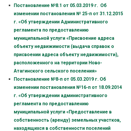
Постановление №8.1 от 05.03.2019 г.
Об
изменении постановления № 25-п от 31.12.2015
г. «Об утверждении Административного
регламента по предоставлению
муниципальной услуги «Присвоение адреса
объекту недвижимости (выдача справок о
присвоении адреса объекту недвижимости),
расположенного на территории Ново-
Атагинского сельского поселения»
Постановление №8-п от 05.03.2019 г.
Об
изменении постановления №16-п от 18.09.2014
г. «Об утверждении административного
регламента по предоставлению
муниципальной услуги «Предоставление в
собственность (аренду) земельных участков,
находящихся в собственности поселений