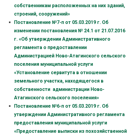
собственникам расположенных на них зданий,
строений, сооружений»
Постановление №7-п от 05.03.2019 г.
Об
изменении постановления № 24.1 от 21.07.2016
г. «Об утверждении Административного
регламента о предоставлении
Администрацией Ново-Атагинского сельского
поселения муниципальной услуги
«Установление сервитута в отношении
земельного участка, находящегося в
собственности администрации Ново-
Атагинского сельского поселения»
Постановление №6-п от 05.03.2019 г.
Об
утверждении Административного регламента
предоставления муниципальной услуги
«Предоставление выписки из похозяйственной