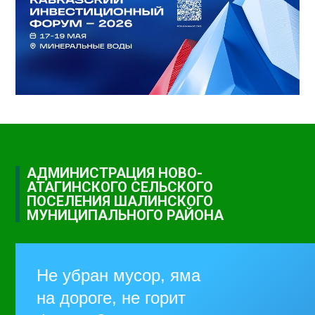
АДМИНИСТРАЦИЯ НОВО-
АТАГИНСКОГО СЕЛЬСКОГО
ПОСЕЛЕНИЯ ШАЛИНСКОГО
МУНИЦИПАЛЬНОГО РАЙОНА
Не убран мусор, яма
на дороге, не горит