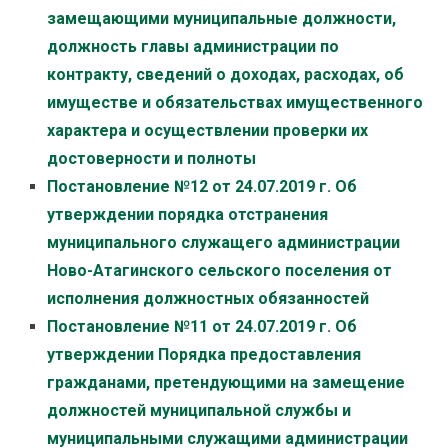
замещающими муниципальные должности,
должность главы администрации по
контракту, сведений о доходах, расходах, об
имуществе и обязательствах имущественного
характера и осуществлении проверки их
достоверности и полноты
Постановление №12 от 24.07.2019 г. Об
утверждении порядка отстранения
муниципального служащего администрации
Ново-Атагинского сельского поселения от
исполнения должностных обязанностей
Постановление №11 от 24.07.2019 г. Об
утверждении Порядка предоставления
гражданами, претендующими на замещение
должностей муниципальной службы и
муниципальными служащими администрации