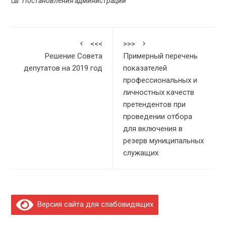
Постановления администрации
<<<
>>>
Решение Совета
Примерный перечень
депутатов на 2019 год
показателей
профессиональных и
личностных качеств
претендентов при
проведении отбора
для включения в
резерв муниципальных
служащих
Версия сайта для слабовидящих