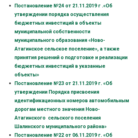
Постановление №24 от 21.11.2019 г .«Об
утверждении порядка осуществления
бюджетных инвестиций в объекты
муниципальной собственности
муниципального образования «Ново-
Атагинское сельское поселение», а также
принятия решений о подготовке и реализации
бюджетных инвестиций в указанные
объекты»
Постановление №23 от 21.11.2019 г. «Об
утверждении Порядка присвоения
идентификационных номеров автомобильным
дорогам местного значения Ново-
Атагинского сельского поселения
Шалинского муниципального района»
Постановление №22 от 06.11.2019 г. «Об