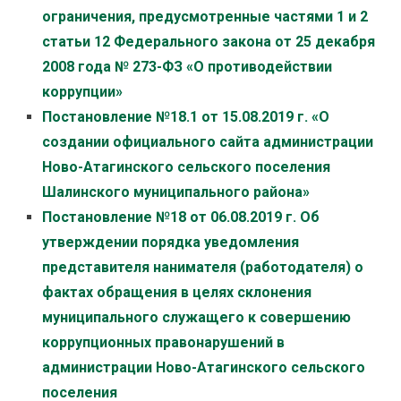
ограничения, предусмотренные частями 1 и 2
статьи 12 Федерального закона от 25 декабря
2008 года № 273-ФЗ «О противодействии
коррупции»
Постановление №18.1 от 15.08.2019 г.
«О
создании официального сайта администрации
Ново-Атагинского сельского поселения
Шалинского муниципального района»
Постановление №18 от 06.08.2019 г. Об
утверждении порядка уведомления
представителя нанимателя (работодателя) о
фактах обращения в целях склонения
муниципального служащего к совершению
коррупционных правонарушений в
администрации Ново-Атагинского сельского
поселения