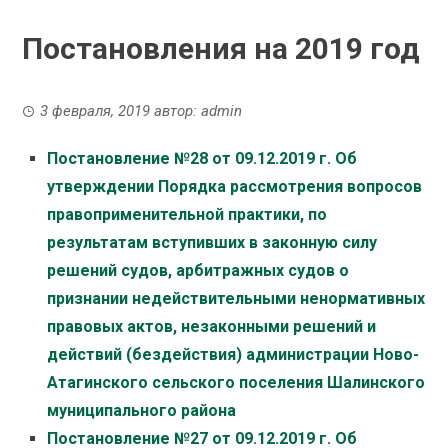
Постановления на 2019 год
3 февраля, 2019
автор:
admin
Постановление №28 от 09.12.2019 г. Об
утверждении Порядка рассмотрения вопросов
правоприменительной практики, по
результатам вступивших в законную силу
решений судов, арбитражных судов о
признании недействительными ненормативных
правовых актов, незаконными решений и
действий (бездействия) администрации Ново-
Атагинского сельского поселения Шалинского
муниципального района
Постановление №27 от 09.12.2019 г. Об