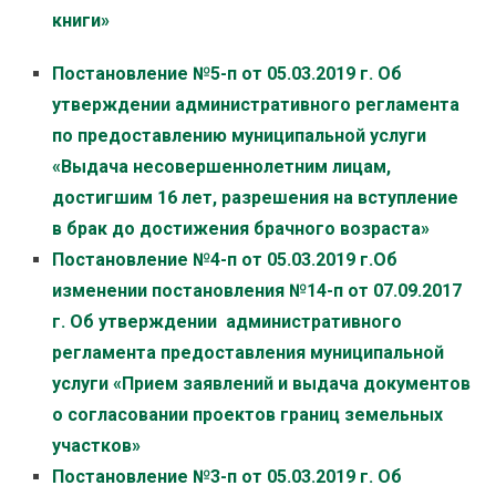
книги»
Постановление №5-п от 05.03.2019 г.
Об
утверждении административного регламента
по предоставлению муниципальной услуги
«Выдача несовершеннолетним лицам,
достигшим 16 лет, разрешения на вступление
в брак до достижения брачного возраста»
Постановление №4-п от 05.03.2019 г.Об
изменении постановления №14-п от 07.09.2017
г. Об утверждении административного
регламента предоставления муниципальной
услуги «Прием заявлений и выдача документов
о согласовании проектов границ земельных
участков»
Постановление №3-п от 05.03.2019 г. Об