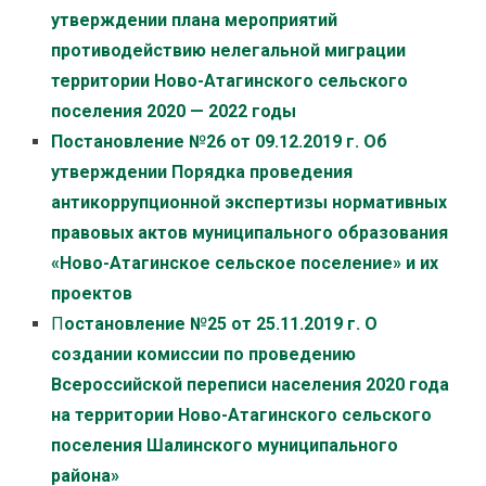
утверждении плана мероприятий
противодействию нелегальной миграции
территории Ново-Атагинского сельского
поселения 2020 — 2022 годы
Постановление №26 от 09.12.2019 г. Об
утверждении Порядка проведения
антикоррупционной экспертизы нормативных
правовых актов муниципального образования
«Ново-Атагинское сельское поселение» и их
проектов
П
остановление №25 от 25.11.2019 г. О
создании комиссии по проведению
Всероссийской переписи населения 2020 года
на территории Ново-Атагинского сельского
поселения Шалинского муниципального
района»