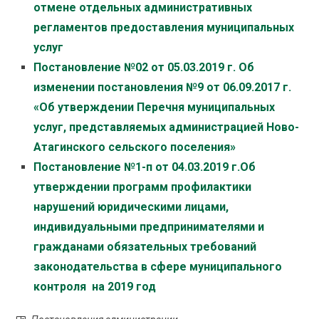
отмене отдельных административных
регламентов предоставления муниципальных
услуг
Постановление №02 от 05.03.2019 г. Об
изменении постановления №9 от 06.09.2017 г.
«Об утверждении Перечня муниципальных
услуг, представляемых администрацией Ново-
Атагинского сельского поселения»
Постановление №1-п от 04.03.2019 г.Об
утверждении программ профилактики
нарушений юридическими лицами,
индивидуальными предпринимателями и
гражданами обязательных требований
законодательства в сфере муниципального
контроля на 2019 год