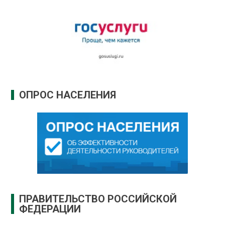
ОПРОС НАСЕЛЕНИЯ
ПРАВИТЕЛЬСТВО РОССИЙСКОЙ
ФЕДЕРАЦИИ