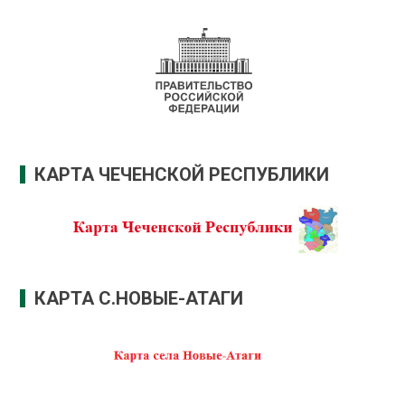
КАРТА ЧЕЧЕНСКОЙ РЕСПУБЛИКИ
КАРТА С.НОВЫЕ-АТАГИ