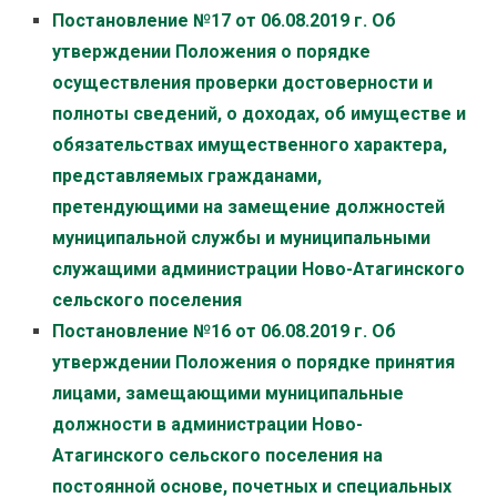
Постановление №17 от 06.08.2019 г. Об
утверждении Положения о порядке
осуществления проверки достоверности и
полноты сведений, о доходах, об имуществе и
обязательствах имущественного характера,
представляемых гражданами,
претендующими на замещение должностей
муниципальной службы и муниципальными
служащими администрации Ново-Атагинского
сельского поселения
Постановление №16 от 06.08.2019 г. Об
утверждении Положения о порядке принятия
лицами, замещающими муниципальные
должности в администрации Ново-
Атагинского сельского поселения на
постоянной основе, почетных и специальных