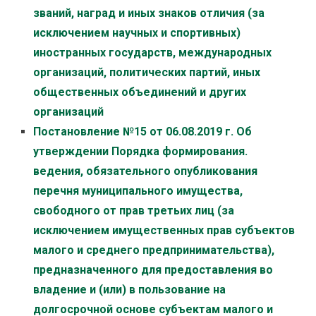
званий, наград и иных знаков отличия (за
исключением научных и спортивных)
иностранных государств, международных
организаций, политических партий, иных
общественных объединений и других
организаций
Постановление №15 от 06.08.2019 г. Об
утверждении Порядка формирования.
ведения, обязательного опубликования
перечня муниципального имущества,
свободного от прав третьих лиц (за
исключением имущественных прав субъектов
малого и среднего предпринимательства),
предназначенного для предоставления во
владение и (или) в пользование на
долгосрочной основе субъектам малого и