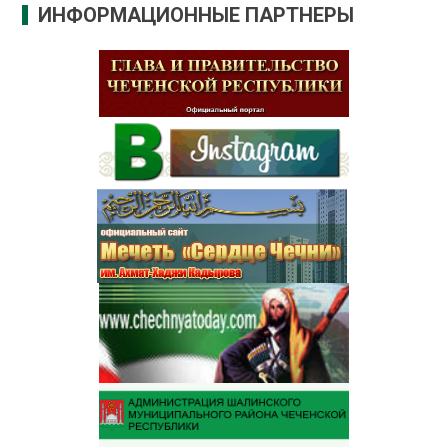
ИНФОРМАЦИОННЫЕ ПАРТНЕРЫ