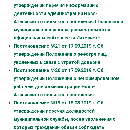
утверждении перечня информации о
деятельности администрации Ново-
Атагинского сельского поселения Шалинского
муниципального района, размещаемой на
официальном сайте в сети Интернет»
Постановление №21 от 17.09.2019 г. Об
утверждении Положения о реестре лиц,
уволенных в связи с утратой доверия
Постановление №20 от 17.09.2019 г. Об
утверждении Положения о ненормированном
рабочем дне администрации Ново-
Атагинского сельского поселения
Постановление №19 от 15.08.2019 г. Об
утверждении перечня должностей
муниципальной службы, после увольнения с
которых гражданин обязан соблюдать