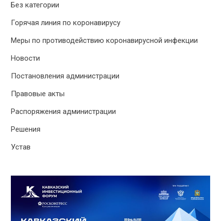
Без категории
Горячая линия по коронавирусу
Меры по противодействию коронавирусной инфекции
Новости
Постановления администрации
Правовые акты
Распоряжения администрации
Решения
Устав