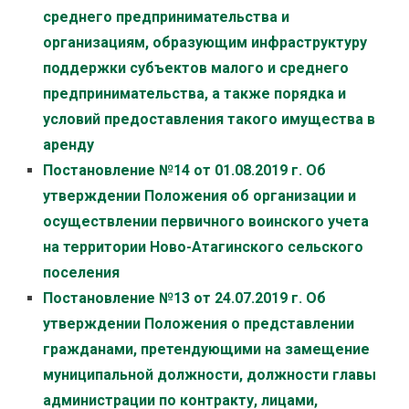
среднего предпринимательства и
организациям, образующим инфраструктуру
поддержки субъектов малого и среднего
предпринимательства, а также порядка и
условий предоставления такого имущества в
аренду
Постановление №14 от 01.08.2019 г. Об
утверждении Положения об организации и
осуществлении первичного воинского учета
на территории Ново-Атагинского сельского
поселения
Постановление №13 от 24.07.2019 г. Об
утверждении Положения о представлении
гражданами, претендующими на замещение
муниципальной должности, должности главы
администрации по контракту, лицами,