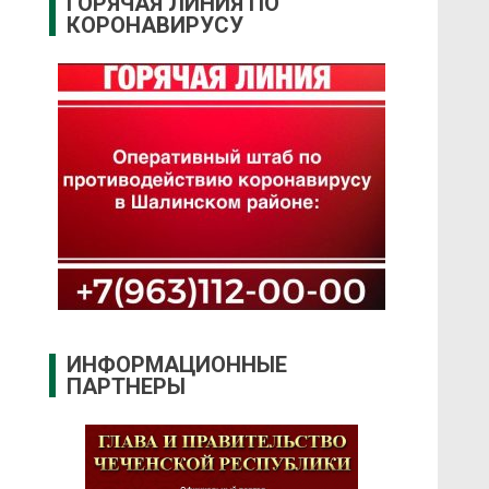
ГОРЯЧАЯ ЛИНИЯ ПО
КОРОНАВИРУСУ
ИНФОРМАЦИОННЫЕ
ПАРТНЕРЫ