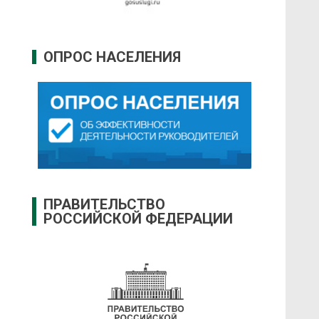
ОПРОС НАСЕЛЕНИЯ
ПРАВИТЕЛЬСТВО
РОССИЙСКОЙ ФЕДЕРАЦИИ