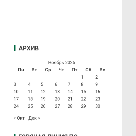
АРХИВ
Ноябрь 2025
Пн
Вт
Ср
Чт
Пт
Сб
Вс
1
2
3
4
5
6
7
8
9
10
11
12
13
14
15
16
17
18
19
20
21
22
23
24
25
26
27
28
29
30
« Окт
Дек »