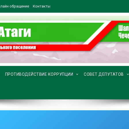
лайн обращение
Контакты
ПРОТИВОДЕЙСТВИЕ КОРРУПЦИИ
СОВЕТ ДЕПУТАТОВ