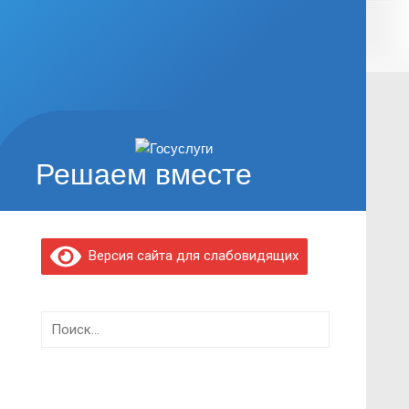
Решаем вместе
Версия сайта для слабовидящих
Найти: