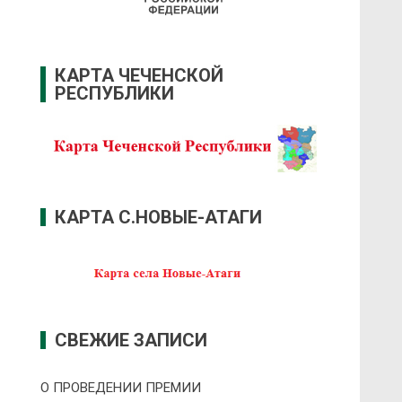
КАРТА ЧЕЧЕНСКОЙ
РЕСПУБЛИКИ
КАРТА С.НОВЫЕ-АТАГИ
СВЕЖИЕ ЗАПИСИ
О ПРОВЕДЕНИИ ПРЕMИИ