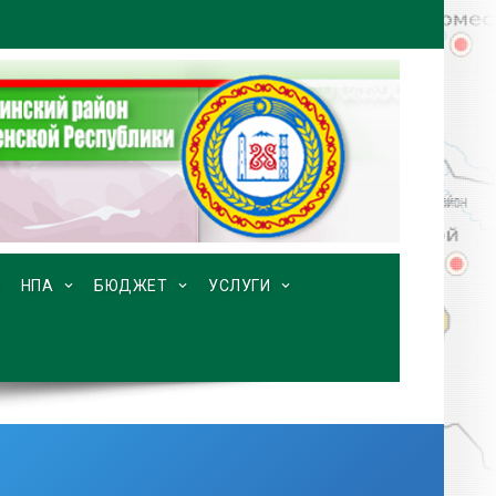
НПА
БЮДЖЕТ
УСЛУГИ