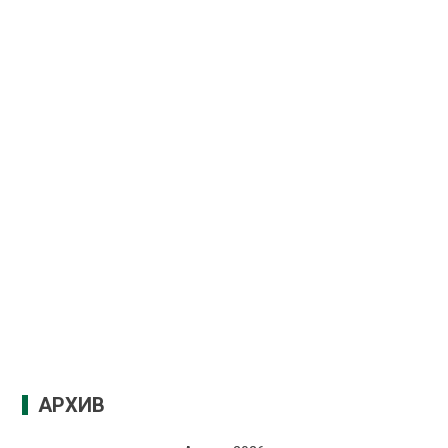
АРХИВ