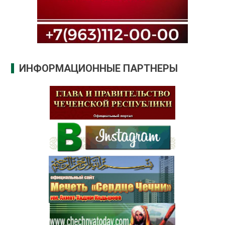
ИНФОРМАЦИОННЫЕ ПАРТНЕРЫ