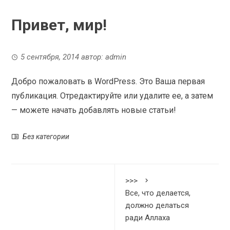
Привет, мир!
5 сентября, 2014
автор:
admin
Добро пожаловать в WordPress. Это Ваша первая
публикация. Отредактируйте или удалите ее, а затем
— можете начать добавлять новые статьи!
Без категории
>>>
Все, что делается,
должно делаться
ради Аллаха