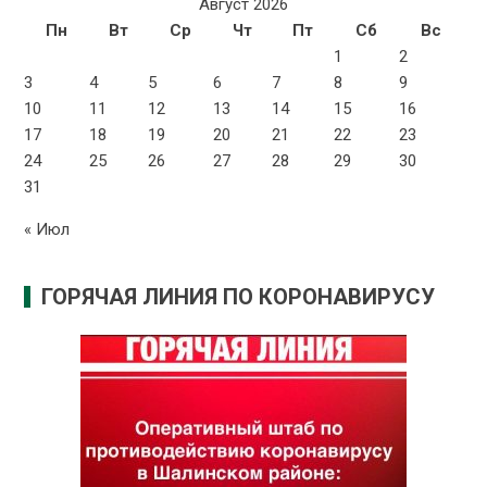
Август 2026
Пн
Вт
Ср
Чт
Пт
Сб
Вс
1
2
3
4
5
6
7
8
9
10
11
12
13
14
15
16
17
18
19
20
21
22
23
24
25
26
27
28
29
30
31
« Июл
ГОРЯЧАЯ ЛИНИЯ ПО КОРОНАВИРУСУ