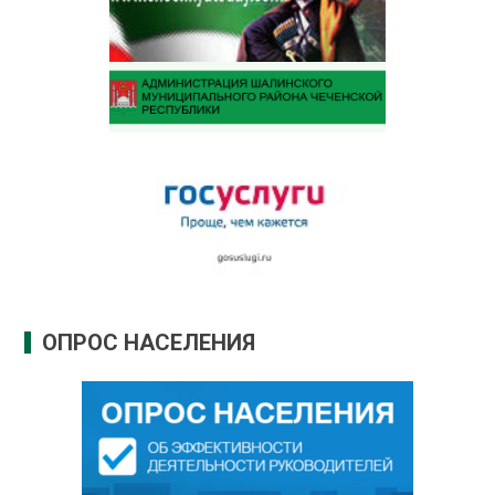
ОПРОС НАСЕЛЕНИЯ