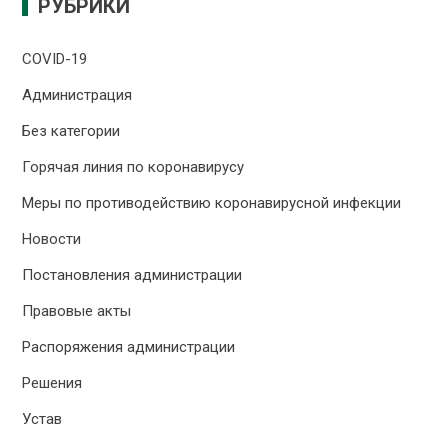
РУБРИКИ
COVID-19
Администрация
Без категории
Горячая линия по коронавирусу
Меры по противодействию коронавирусной инфекции
Новости
Постановления администрации
Правовые акты
Распоряжения администрации
Решения
Устав