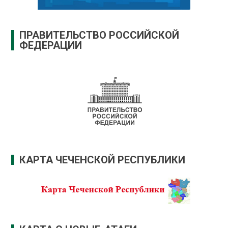
ПРАВИТЕЛЬСТВО РОССИЙСКОЙ
ФЕДЕРАЦИИ
КАРТА ЧЕЧЕНСКОЙ РЕСПУБЛИКИ