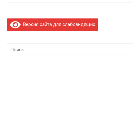
Версия сайта для слабовидящих
Найти: