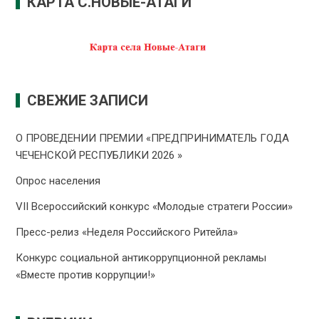
КАРТА С.НОВЫЕ-АТАГИ
СВЕЖИЕ ЗАПИСИ
О ПРОВЕДЕНИИ ПРЕMИИ «ПРЕДПРИНИМАТЕЛЬ ГОДА
ЧЕЧЕНСКОЙ РЕСПУБЛИКИ 2026 »
Опрос населения
VII Всероссийский конкурс «Молодые стратеги России»
Пресс-релиз «Неделя Российского Ритейла»
Конкурс социальной антикоррупционной рекламы
«Вместе против коррупции!»