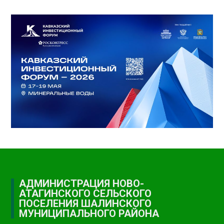
АДМИНИСТРАЦИЯ НОВО-
АТАГИНСКОГО СЕЛЬСКОГО
ПОСЕЛЕНИЯ ШАЛИНСКОГО
МУНИЦИПАЛЬНОГО РАЙОНА