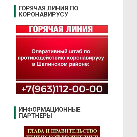
ГОРЯЧАЯ ЛИНИЯ ПО
КОРОНАВИРУСУ
ИНФОРМАЦИОННЫЕ
ПАРТНЕРЫ