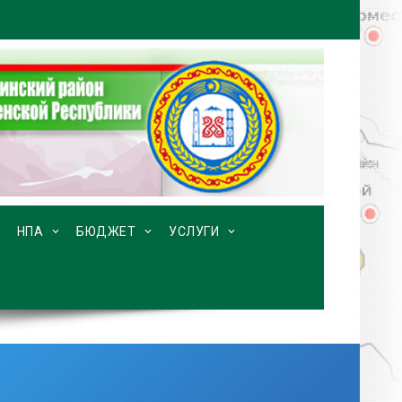
НПА
БЮДЖЕТ
УСЛУГИ