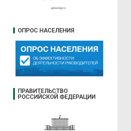
ОПРОС НАСЕЛЕНИЯ
ПРАВИТЕЛЬСТВО
РОССИЙСКОЙ ФЕДЕРАЦИИ