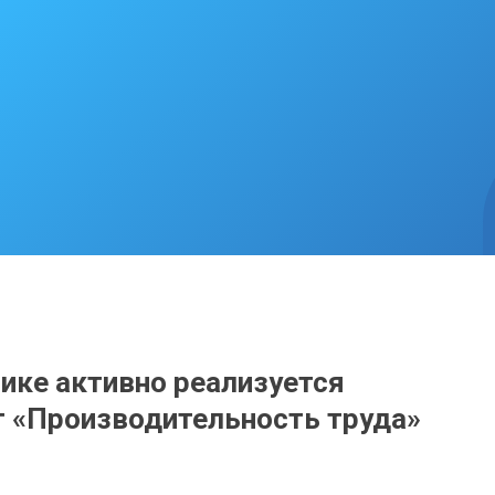
ике активно реализуется
 «Производительность труда»