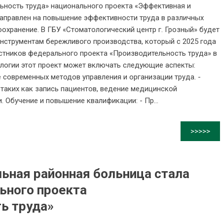
ность труда» национального проекта «Эффективная и
направлен на повышение эффективности труда в различных
охранение. В ГБУ «Стоматологический центр г. Грозный» будет
инструментам бережливого производства, который с 2025 года
астников федерального проекта «Производительность труда» в
ологии этот проект может включать следующие аспекты:
 современных методов управления и организации труда. -
таких как запись пациентов, ведение медицинской
. Обучение и повышение квалификации: - Пр...
>>>>>
ьная районная больница стала
ьного проекта
ь труда»