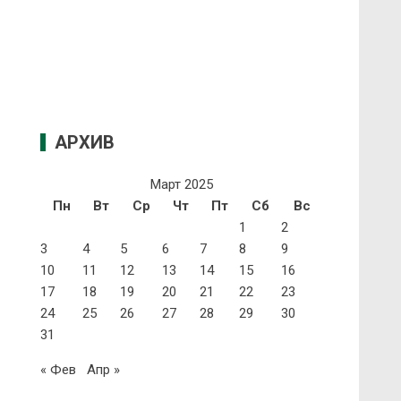
АРХИВ
Март 2025
Пн
Вт
Ср
Чт
Пт
Сб
Вс
1
2
3
4
5
6
7
8
9
10
11
12
13
14
15
16
17
18
19
20
21
22
23
24
25
26
27
28
29
30
31
« Фев
Апр »