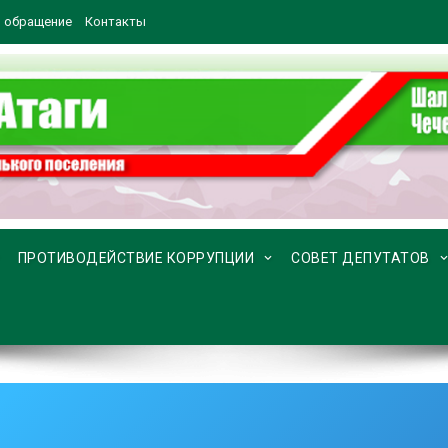
 обращение
Контакты
ПРОТИВОДЕЙСТВИЕ КОРРУПЦИИ
СОВЕТ ДЕПУТАТОВ