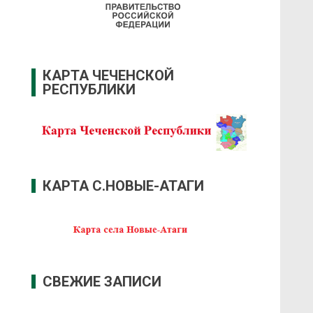
КАРТА ЧЕЧЕНСКОЙ
РЕСПУБЛИКИ
КАРТА С.НОВЫЕ-АТАГИ
СВЕЖИЕ ЗАПИСИ