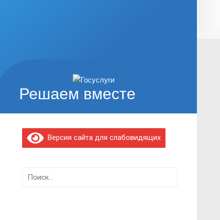
Решаем вместе
Версия сайта для слабовидящих
Найти: